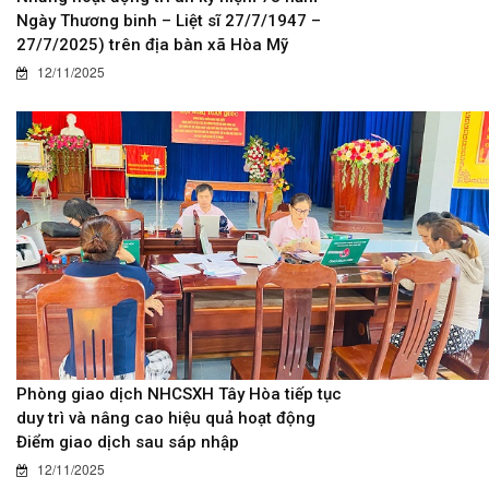
Ngày Thương binh – Liệt sĩ 27/7/1947 –
27/7/2025) trên địa bàn xã Hòa Mỹ
12/11/2025
Phòng giao dịch NHCSXH Tây Hòa tiếp tục
duy trì và nâng cao hiệu quả hoạt động
Điểm giao dịch sau sáp nhập
12/11/2025