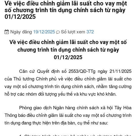
Về việc điều chỉnh giảm lãi suất cho vay một
số chương trình tín dụng chính sách từ ngày
01/12/2025
Ngày đăng
19/12/2025
Số lượt xem
372
Về việc điều chỉnh giảm lãi suất cho vay một số
chương trình tín dụng chính sách
từ ngày
01/12/2025
Căn cứ Quyết định số 2553/QĐ-TTg ngày 21/11/2025
của Thủ tướng Chính phủ về việc điều chỉnh giảm lãi suất cho
vay một số chương trình tín dụng chính sách, nhằm tăng cường
hỗ trợ các nhóm đối tượng yếu thế và khu vực khó khăn.
Phòng giao dịch Ngân hàng chính sách xã hội Tây Hòa
Thông báo điều chỉnh giảm lãi suất cho vay một số chương trình
tín dụng đang thực hiện trên địa bàn, cụ thể như sau: