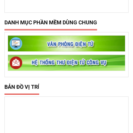
DANH MỤC PHẦN MỀM DÙNG CHUNG
BẢN ĐỒ VỊ TRÍ