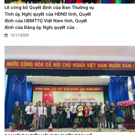
Lễ công bố Quyết định của Ban Thường vụ
Tỉnh ủy, Nghị quyết của HĐND tỉnh, Quyết
định của UBMTTQ Việt Nam tỉnh, Quyết
định của Đảng ủy, Nghị quyết của...
12/11/2025