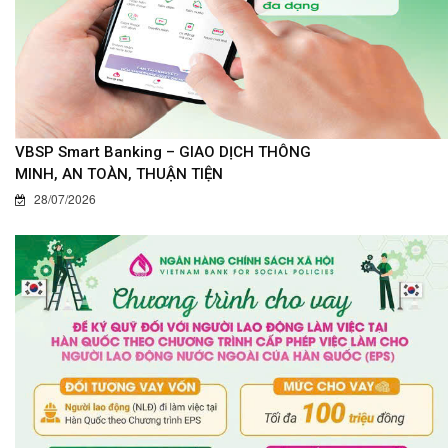
VBSP Smart Banking – GIAO DỊCH THÔNG
MINH, AN TOÀN, THUẬN TIỆN
28/07/2026