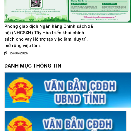
Phòng giao dịch Ngân hàng Chính sách xã
hội (NHCSXH) Tây Hòa triển khai chính
sách cho vay Hỗ trợ tạo việc làm, duy trì,
mở rộng việc làm.
24/06/2026
DANH MỤC THÔNG TIN