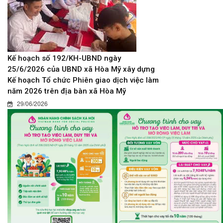
Kế hoạch số 192/KH-UBND ngày
25/6/2026 của UBND xã Hòa Mỹ xây dựng
Kế hoạch Tổ chức Phiên giao dịch việc làm
năm 2026 trên địa bàn xã Hòa Mỹ
29/06/2026