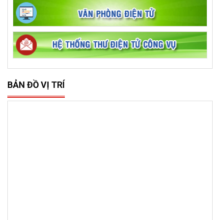
BẢN ĐỒ VỊ TRÍ