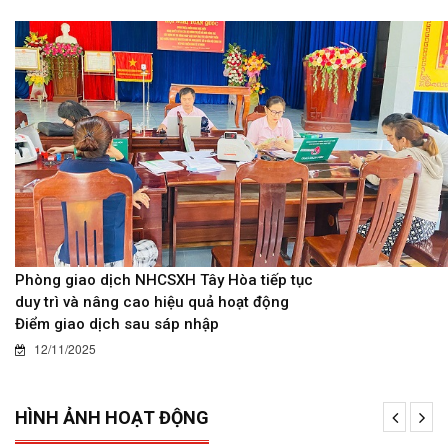
Phòng giao dịch NHCSXH Tây Hòa tiếp tục
duy trì và nâng cao hiệu quả hoạt động
Điểm giao dịch sau sáp nhập
12/11/2025
HÌNH ẢNH HOẠT ĐỘNG