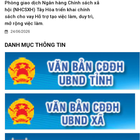
Phòng giao dịch Ngân hàng Chính sách xã
hội (NHCSXH) Tây Hòa triển khai chính
sách cho vay Hỗ trợ tạo việc làm, duy trì,
mở rộng việc làm.
24/06/2026
DANH MỤC THÔNG TIN