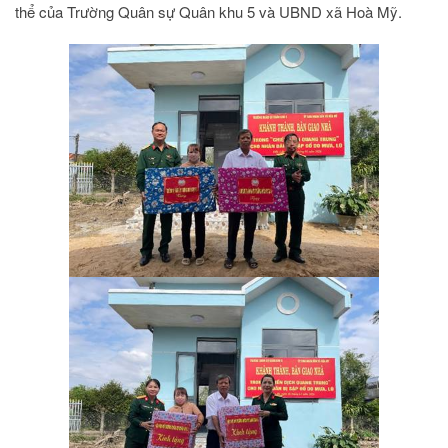
thể của Trường Quân sự Quân khu 5 và UBND xã Hoà Mỹ.