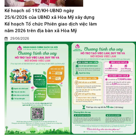
Kế hoạch số 192/KH-UBND ngày
25/6/2026 của UBND xã Hòa Mỹ xây dựng
Kế hoạch Tổ chức Phiên giao dịch việc làm
năm 2026 trên địa bàn xã Hòa Mỹ
29/06/2026