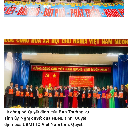
12/11/2025
4639
Lễ công bố Quyết định của Ban Thường vụ
Tỉnh ủy, Nghị quyết của HĐND tỉnh, Quyết
định của UBMTTQ Việt Nam tỉnh, Quyết