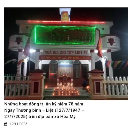
Những hoạt động tri ân kỷ niệm 78 năm
Ngày Thương binh – Liệt sĩ 27/7/1947 –
27/7/2025) trên địa bàn xã Hòa Mỹ
12/11/2025