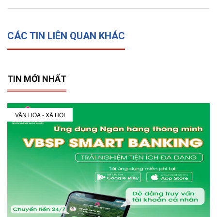
CÁC TIN LIÊN QUAN KHÁC
TIN MỚI NHẤT
VĂN HÓA - XÃ HỘI