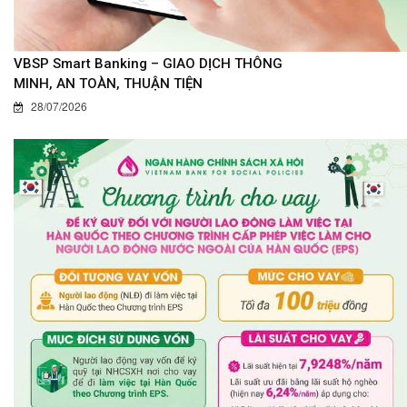
VBSP Smart Banking – GIAO DỊCH THÔNG
MINH, AN TOÀN, THUẬN TIỆN
28/07/2026