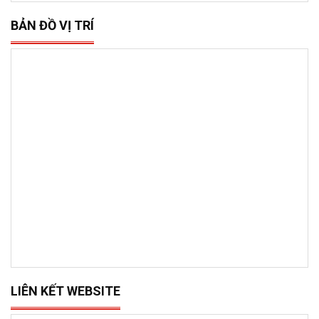
BẢN ĐỒ VỊ TRÍ
LIÊN KẾT WEBSITE