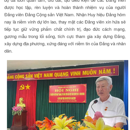
được học tập, rèn luyện và hoàn thành nhiệm vụ của người
Đảng viên Đảng Cộng sản Việt Nam. Nhận Huy hiệu Đảng hôm
nay là niềm vinh dự lớn lao, thay mặt các Đảng viên xin hứa sẽ
tiếp tục giữ vững phẩm chất chính trị, đạo đức cách mạng,
gương mẫu trong lối sống, tích cực tham gia xây dựng Đảng,
xây dựng địa phương, xứng đáng với niềm tin của Đảng và nhân
dân.