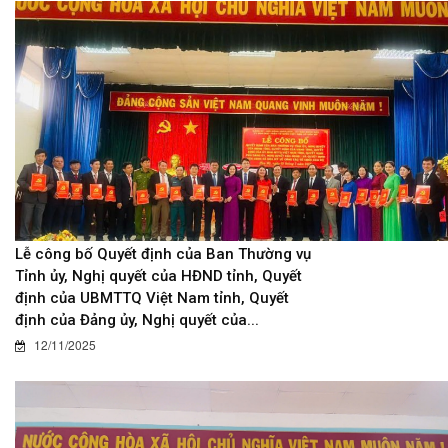
Lễ công bố Quyết định của Ban Thường vụ
Tỉnh ủy, Nghị quyết của HĐND tỉnh, Quyết
định của UBMTTQ Việt Nam tỉnh, Quyết
định của Đảng ủy, Nghị quyết của...
12/11/2025