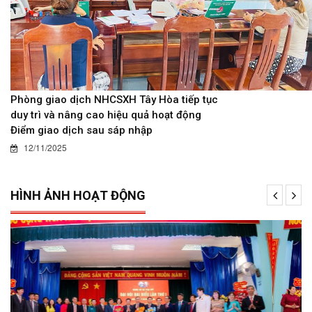
Phòng giao dịch NHCSXH Tây Hòa tiếp tục
duy trì và nâng cao hiệu quả hoạt động
Điểm giao dịch sau sáp nhập
12/11/2025
HÌNH ẢNH HOẠT ĐỘNG