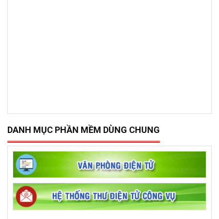
DANH MỤC PHẦN MỀM DÙNG CHUNG