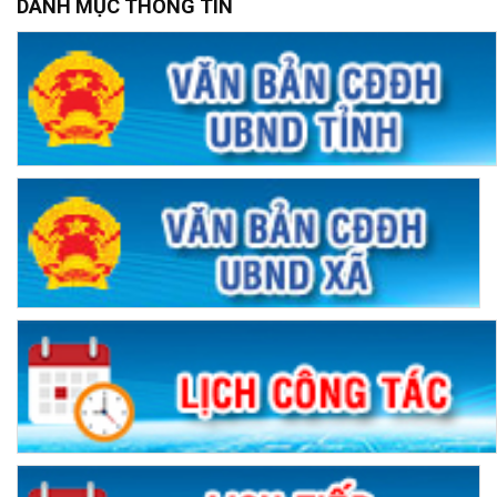
DANH MỤC THÔNG TIN