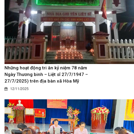
Những hoạt động tri ân kỷ niệm 78 năm
Ngày Thương binh – Liệt sĩ 27/7/1947 –
27/7/2025) trên địa bàn xã Hòa Mỹ
12/11/2025