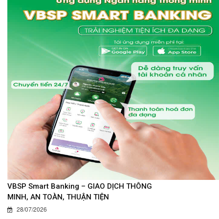
VBSP Smart Banking – GIAO DỊCH THÔNG
MINH, AN TOÀN, THUẬN TIỆN
28/07/2026