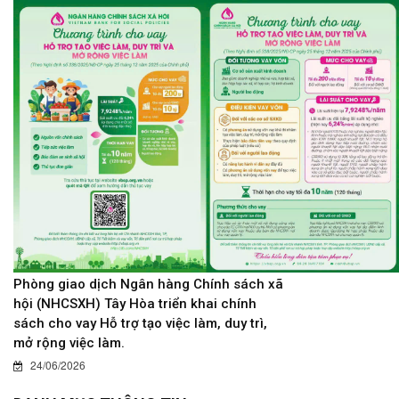
Phòng giao dịch Ngân hàng Chính sách xã
hội (NHCSXH) Tây Hòa triển khai chính
sách cho vay Hỗ trợ tạo việc làm, duy trì,
mở rộng việc làm.
24/06/2026