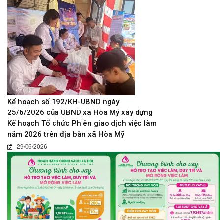
Kế hoạch số 192/KH-UBND ngày
25/6/2026 của UBND xã Hòa Mỹ xây dựng
Kế hoạch Tổ chức Phiên giao dịch việc làm
năm 2026 trên địa bàn xã Hòa Mỹ
29/06/2026