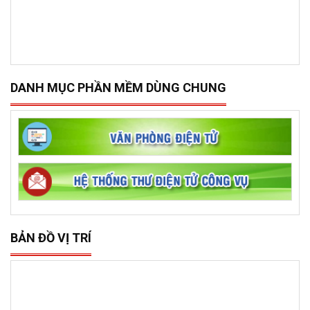
DANH MỤC PHẦN MỀM DÙNG CHUNG
BẢN ĐỒ VỊ TRÍ