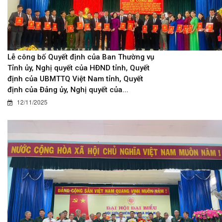
Lễ công bố Quyết định của Ban Thường vụ
Tỉnh ủy, Nghị quyết của HĐND tỉnh, Quyết
định của UBMTTQ Việt Nam tỉnh, Quyết
định của Đảng ủy, Nghị quyết của...
12/11/2025