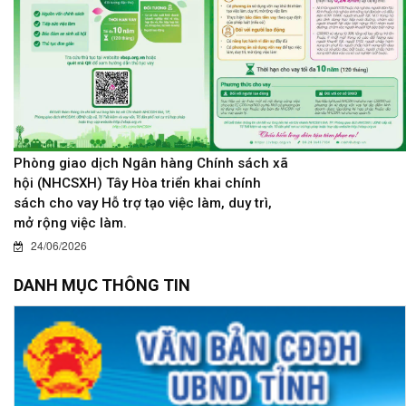
Phòng giao dịch Ngân hàng Chính sách xã
hội (NHCSXH) Tây Hòa triển khai chính
sách cho vay Hỗ trợ tạo việc làm, duy trì,
mở rộng việc làm.
24/06/2026
DANH MỤC THÔNG TIN