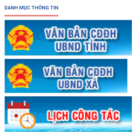
DANH MỤC THÔNG TIN