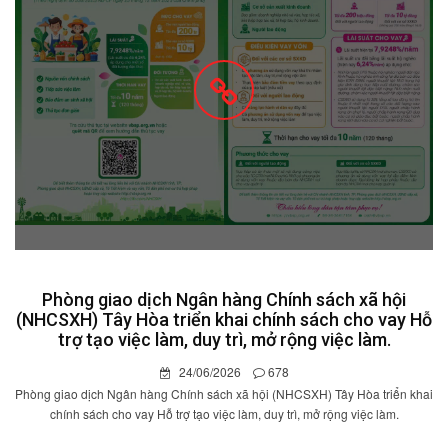
Phòng giao dịch Ngân hàng Chính sách xã hội
(NHCSXH) Tây Hòa triển khai chính sách cho vay Hỗ
trợ tạo việc làm, duy trì, mở rộng việc làm.
24/06/2026
678
Phòng giao dịch Ngân hàng Chính sách xã hội (NHCSXH) Tây Hòa triển khai
chính sách cho vay Hỗ trợ tạo việc làm, duy trì, mở rộng việc làm.