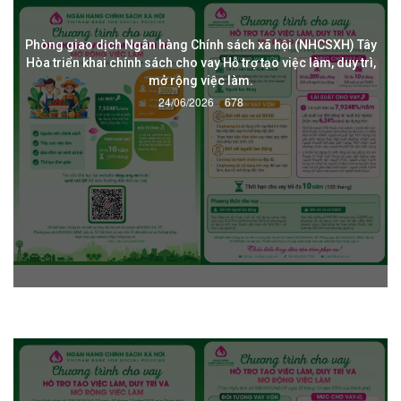
Phòng giao dịch Ngân hàng Chính sách xã hội (NHCSXH) Tây
Hòa triển khai chính sách cho vay Hỗ trợ tạo việc làm, duy trì,
mở rộng việc làm.
24/06/2026
678