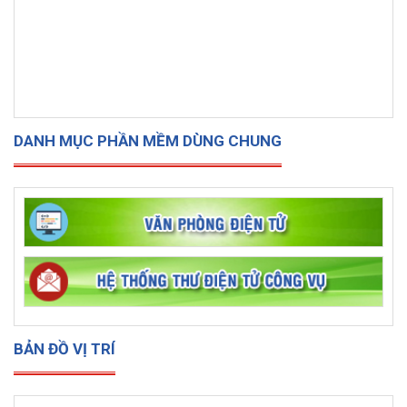
DANH MỤC PHẦN MỀM DÙNG CHUNG
BẢN ĐỒ VỊ TRÍ