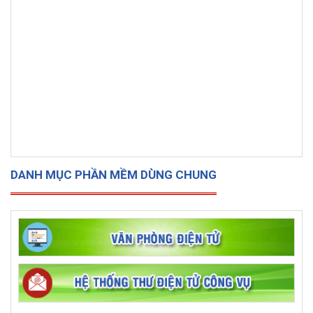
DANH MỤC PHẦN MỀM DÙNG CHUNG