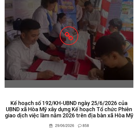
Kế hoạch số 192/KH-UBND ngày 25/6/2026 của
UBND xã Hòa Mỹ xây dựng Kế hoạch Tổ chức Phiên
giao dịch việc làm năm 2026 trên địa bàn xã Hòa Mỹ
29/06/2026
858