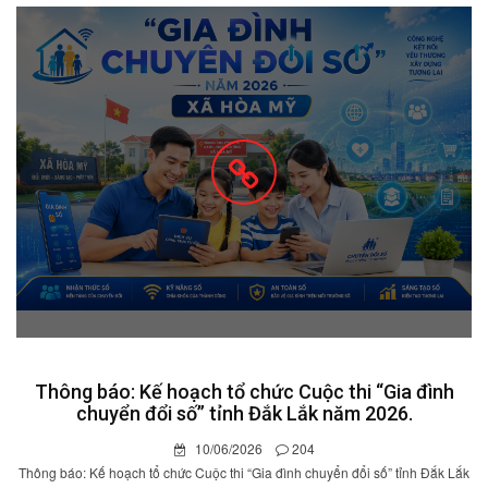
Thông báo: Kế hoạch tổ chức Cuộc thi “Gia đình
chuyển đổi số” tỉnh Đắk Lắk năm 2026.
10/06/2026
204
Thông báo: Kế hoạch tổ chức Cuộc thi “Gia đình chuyển đổi số” tỉnh Đắk Lắk