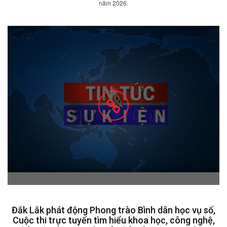
năm 2026.
Đắk Lắk phát động Phong trào Bình dân học vụ số,
Cuộc thi trực tuyến tìm hiểu khoa học, công nghệ,