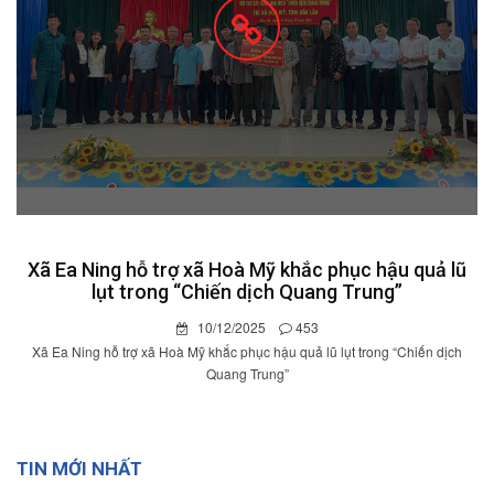
Xã Ea Ning hỗ trợ xã Hoà Mỹ khắc phục hậu quả lũ
lụt trong “Chiến dịch Quang Trung”
10/12/2025
453
Xã Ea Ning hỗ trợ xã Hoà Mỹ khắc phục hậu quả lũ lụt trong “Chiến dịch
Quang Trung”
TIN MỚI NHẤT