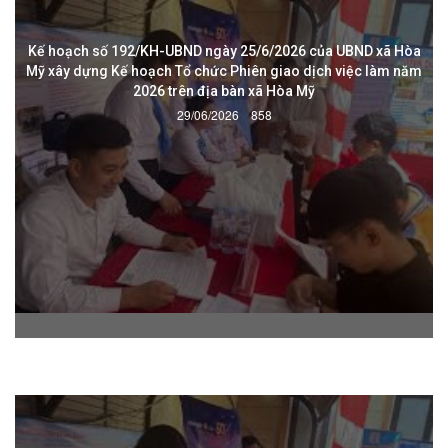
Kế hoạch số 192/KH-UBND ngày 25/6/2026 của UBND xã Hòa
Mỹ xây dựng Kế hoạch Tổ chức Phiên giao dịch việc làm năm
2026 trên địa bàn xã Hòa Mỹ
29/06/2026
858