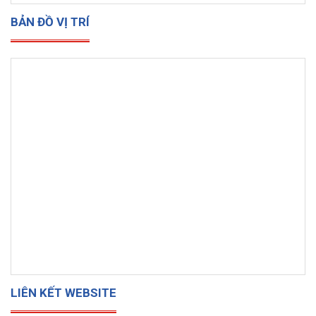
BẢN ĐỒ VỊ TRÍ
LIÊN KẾT WEBSITE