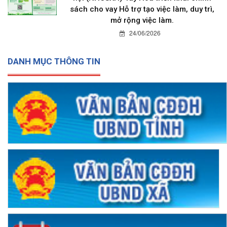
sách cho vay Hỗ trợ tạo việc làm, duy trì,
mở rộng việc làm.
24/06/2026
DANH MỤC THÔNG TIN