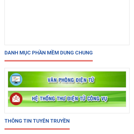
DANH MỤC PHẦN MỀM DUNG CHUNG
THÔNG TIN TUYÊN TRUYỀN