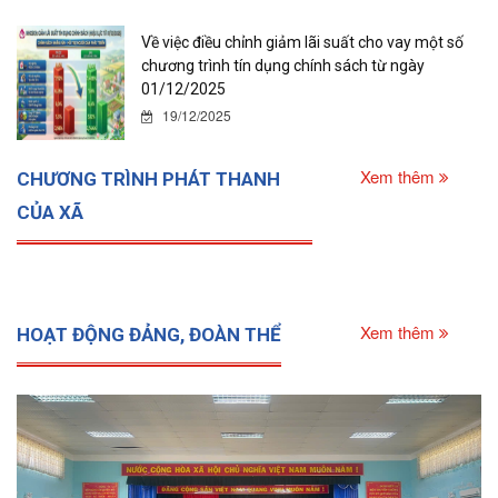
Về việc điều chỉnh giảm lãi suất cho vay một số
chương trình tín dụng chính sách từ ngày
01/12/2025
19/12/2025
Xem thêm
CHƯƠNG TRÌNH PHÁT THANH
CỦA XÃ
Xem thêm
HOẠT ĐỘNG ĐẢNG, ĐOÀN THỂ