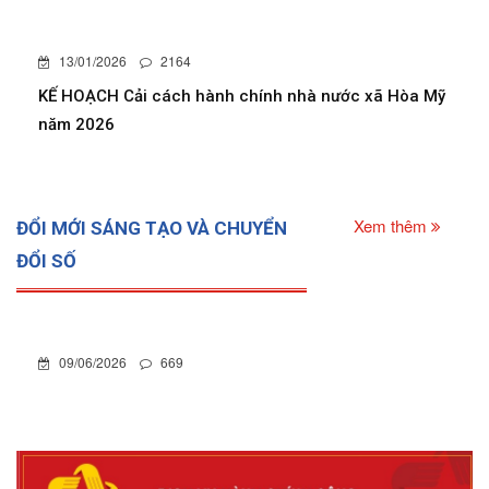
13/01/2026
2164
KẾ HOẠCH Cải cách hành chính nhà nước xã Hòa Mỹ
năm 2026
Xem thêm
ĐỔI MỚI SÁNG TẠO VÀ CHUYỂN
ĐỔI SỐ
09/06/2026
669