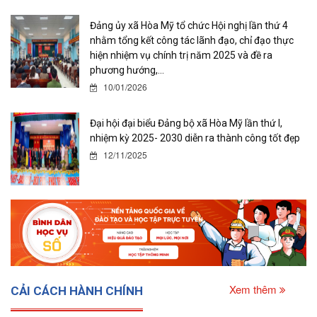
Đảng ủy xã Hòa Mỹ tổ chức Hội nghị lần thứ 4
nhằm tổng kết công tác lãnh đạo, chỉ đạo thực
hiện nhiệm vụ chính trị năm 2025 và đề ra
phương hướng,...
10/01/2026
Đại hội đại biểu Đảng bộ xã Hòa Mỹ lần thứ I,
nhiệm kỳ 2025- 2030 diễn ra thành công tốt đẹp
12/11/2025
Xem thêm
CẢI CÁCH HÀNH CHÍNH