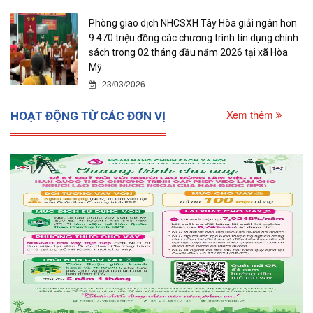
Phòng giao dịch NHCSXH Tây Hòa giải ngân hơn
9.470 triệu đồng các chương trình tín dụng chính
sách trong 02 tháng đầu năm 2026 tại xã Hòa
Mỹ
23/03/2026
Xem thêm
HOẠT ĐỘNG TỪ CÁC ĐƠN VỊ