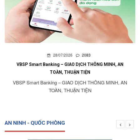
28/07/2026
2083
VBSP Smart Banking – GIAO DỊCH THÔNG MINH, AN
TOÀN, THUẬN TIỆN
VBSP Smart Banking – GIAO DỊCH THÔNG MINH, AN
TOÀN, THUẬN TIỆN
AN NINH - QUỐC PHÒNG