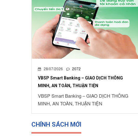
28/07/2026
2072
VBSP Smart Banking – GIAO DỊCH THÔNG
MINH, AN TOÀN, THUẬN TIỆN
VBSP Smart Banking – GIAO DỊCH THÔNG
MINH, AN TOÀN, THUẬN TIỆN
CHÍNH SÁCH MỚI