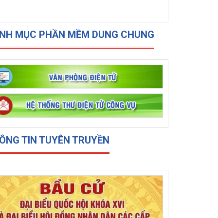
NH MỤC PHẦN MỀM DUNG CHUNG
ÔNG TIN TUYÊN TRUYỀN