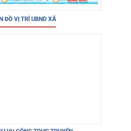
N ĐỒ VỊ TRÍ UBND XÃ