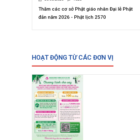
Thăm các cơ sở Phật giáo nhân Đại lễ Phật
đản năm 2026 - Phật lịch 2570
HOẠT ĐỘNG TỪ CÁC ĐƠN VỊ