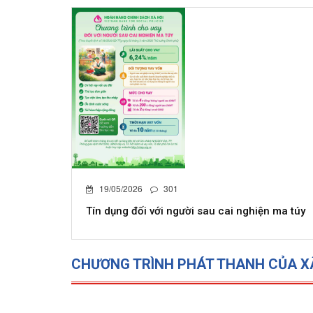
19/05/2026
301
Tín dụng đối với người sau cai nghiện ma túy
CHƯƠNG TRÌNH PHÁT THANH CỦA X