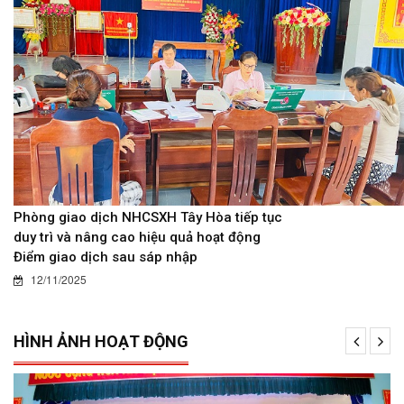
Phòng giao dịch NHCSXH Tây Hòa tiếp tục
duy trì và nâng cao hiệu quả hoạt động
Điểm giao dịch sau sáp nhập
12/11/2025
HÌNH ẢNH HOẠT ĐỘNG