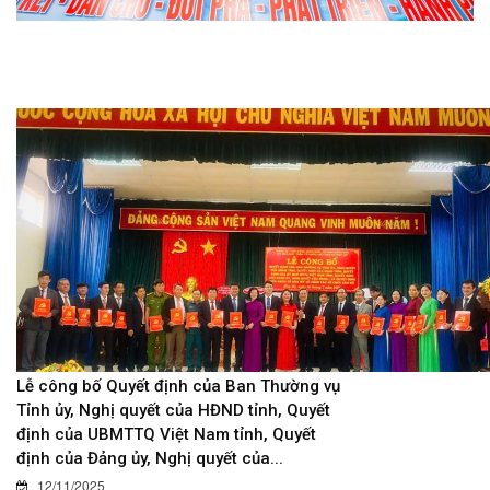
Lễ công bố Quyết định của Ban Thường vụ
Tỉnh ủy, Nghị quyết của HĐND tỉnh, Quyết
định của UBMTTQ Việt Nam tỉnh, Quyết
định của Đảng ủy, Nghị quyết của...
12/11/2025