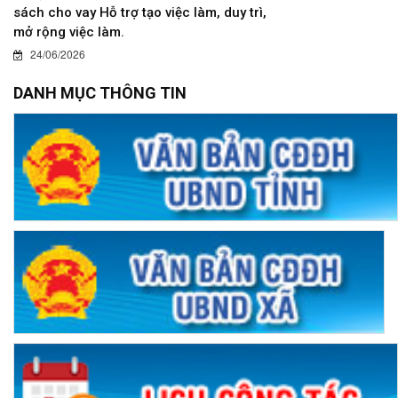
sách cho vay Hỗ trợ tạo việc làm, duy trì,
mở rộng việc làm.
24/06/2026
DANH MỤC THÔNG TIN