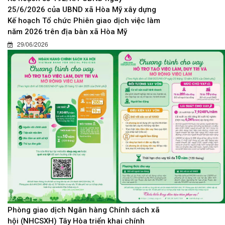
25/6/2026 của UBND xã Hòa Mỹ xây dựng
Kế hoạch Tổ chức Phiên giao dịch việc làm
năm 2026 trên địa bàn xã Hòa Mỹ
29/06/2026
Phòng giao dịch Ngân hàng Chính sách xã
hội (NHCSXH) Tây Hòa triển khai chính