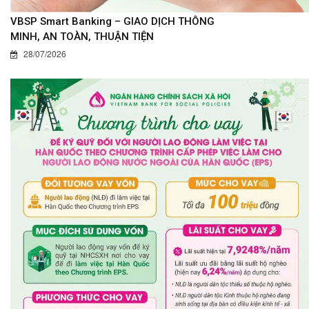
VBSP Smart Banking – GIAO DỊCH THÔNG
MINH, AN TOÀN, THUẬN TIỆN
28/07/2026