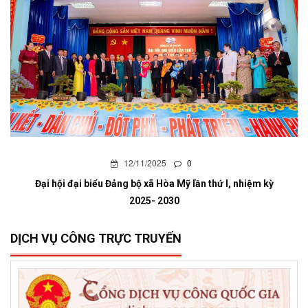
12/11/2025
0
Đại hội đại biểu Đảng bộ xã Hòa Mỹ lần thứ I, nhiệm kỳ
2025- 2030
DỊCH VỤ CÔNG TRỰC TRUYẾN