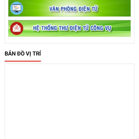
BẢN ĐỒ VỊ TRÍ