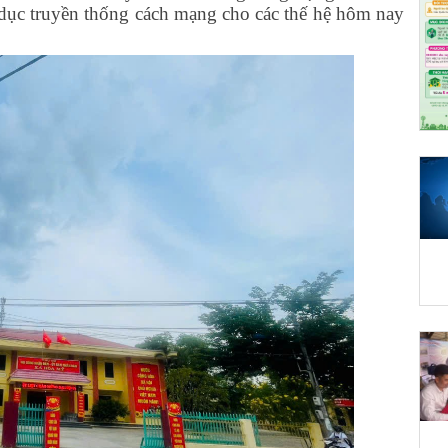
o dục truyền thống cách mạng cho các thế hệ hôm nay