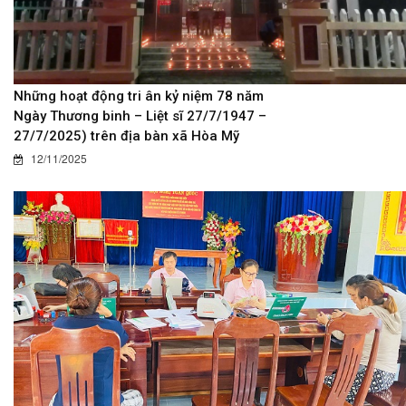
Những hoạt động tri ân kỷ niệm 78 năm
Ngày Thương binh – Liệt sĩ 27/7/1947 –
27/7/2025) trên địa bàn xã Hòa Mỹ
12/11/2025