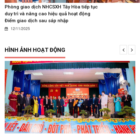
Phòng giao dịch NHCSXH Tây Hòa tiếp tục
duy trì và nâng cao hiệu quả hoạt động
Điểm giao dịch sau sáp nhập
12/11/2025
HÌNH ẢNH HOẠT ĐỘNG