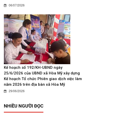
06/07/2026
Kế hoạch số 192/KH-UBND ngày
25/6/2026 của UBND xã Hòa Mỹ xây dựng
Kế hoạch Tổ chức Phiên giao dịch việc làm
năm 2026 trên địa bàn xã Hòa Mỹ
29/06/2026
NHIỀU NGƯỜI ĐỌC