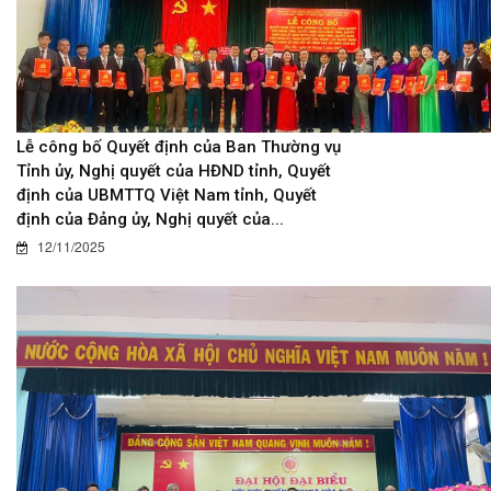
Lễ công bố Quyết định của Ban Thường vụ
Tỉnh ủy, Nghị quyết của HĐND tỉnh, Quyết
định của UBMTTQ Việt Nam tỉnh, Quyết
định của Đảng ủy, Nghị quyết của...
12/11/2025