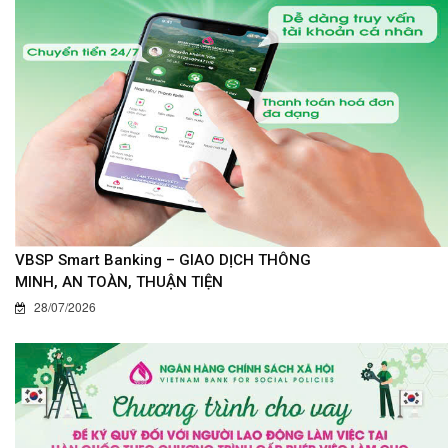
VBSP Smart Banking – GIAO DỊCH THÔNG
MINH, AN TOÀN, THUẬN TIỆN
28/07/2026