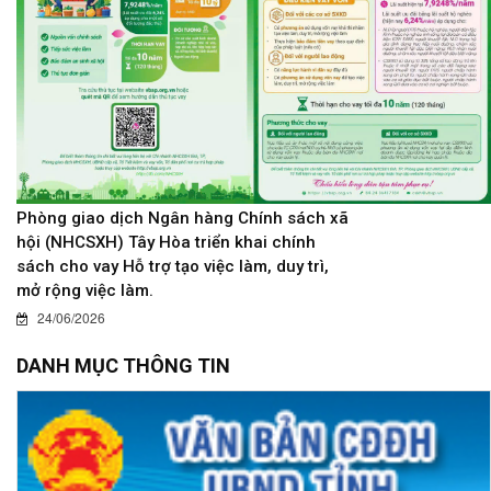
Phòng giao dịch Ngân hàng Chính sách xã
hội (NHCSXH) Tây Hòa triển khai chính
sách cho vay Hỗ trợ tạo việc làm, duy trì,
mở rộng việc làm.
24/06/2026
DANH MỤC THÔNG TIN