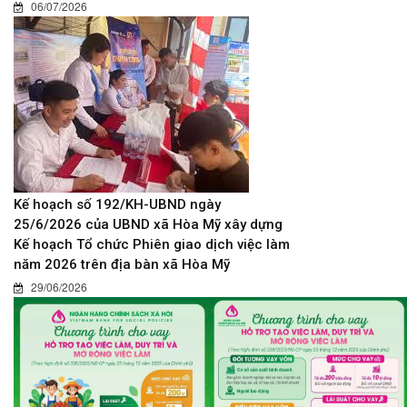
06/07/2026
Kế hoạch số 192/KH-UBND ngày
25/6/2026 của UBND xã Hòa Mỹ xây dựng
Kế hoạch Tổ chức Phiên giao dịch việc làm
năm 2026 trên địa bàn xã Hòa Mỹ
29/06/2026