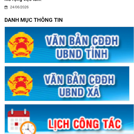
24/06/2026
DANH MỤC THÔNG TIN