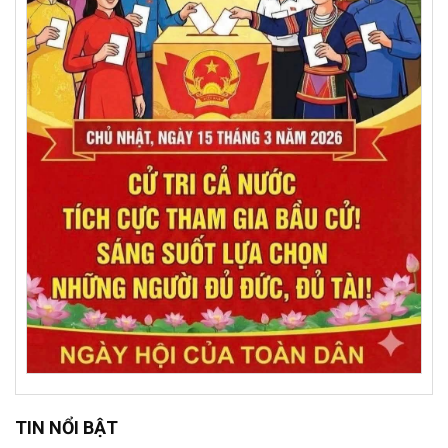
TIN NỔI BẬT