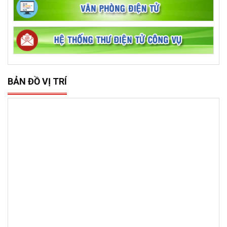
BẢN ĐỒ VỊ TRÍ