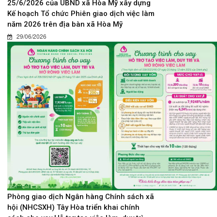
25/6/2026 của UBND xã Hòa Mỹ xây dựng
Kế hoạch Tổ chức Phiên giao dịch việc làm
năm 2026 trên địa bàn xã Hòa Mỹ
29/06/2026
Phòng giao dịch Ngân hàng Chính sách xã
hội (NHCSXH) Tây Hòa triển khai chính