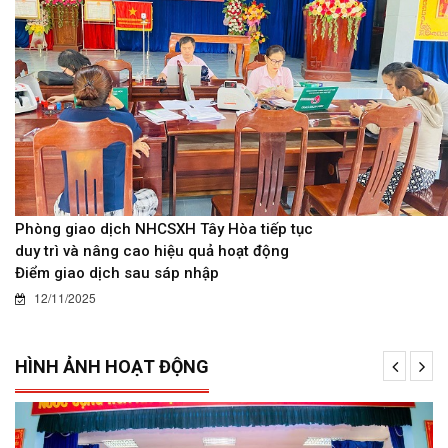
Phòng giao dịch NHCSXH Tây Hòa tiếp tục
duy trì và nâng cao hiệu quả hoạt động
Điểm giao dịch sau sáp nhập
12/11/2025
HÌNH ẢNH HOẠT ĐỘNG