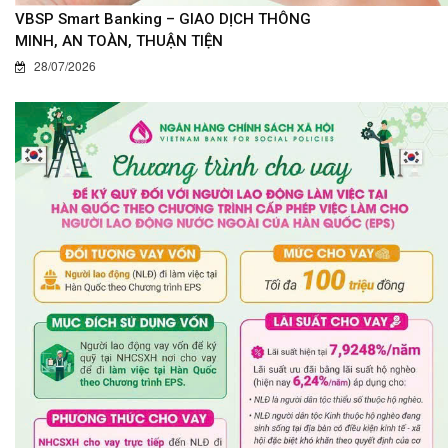
VBSP Smart Banking – GIAO DỊCH THÔNG
MINH, AN TOÀN, THUẬN TIỆN
28/07/2026