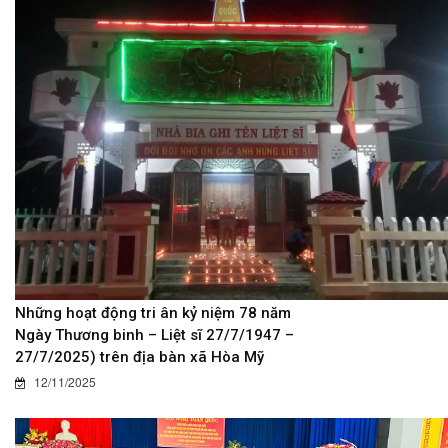
Những hoạt động tri ân kỷ niệm 78 năm
Ngày Thương binh – Liệt sĩ 27/7/1947 –
27/7/2025) trên địa bàn xã Hòa Mỹ
12/11/2025