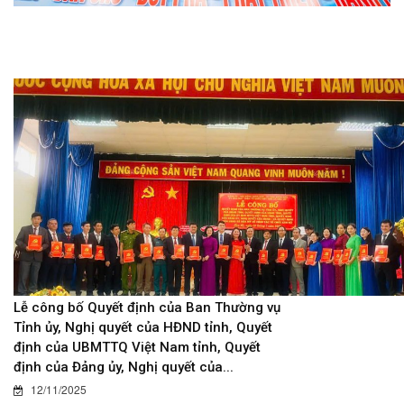
Lễ công bố Quyết định của Ban Thường vụ
Tỉnh ủy, Nghị quyết của HĐND tỉnh, Quyết
định của UBMTTQ Việt Nam tỉnh, Quyết
định của Đảng ủy, Nghị quyết của...
12/11/2025