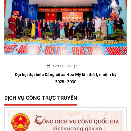
12/11/2025
0
Đại hội đại biểu Đảng bộ xã Hòa Mỹ lần thứ I, nhiệm kỳ
2025- 2030
DỊCH VỤ CÔNG TRỰC TRUYẾN