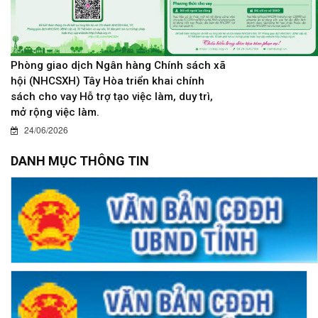
Phòng giao dịch Ngân hàng Chính sách xã
hội (NHCSXH) Tây Hòa triển khai chính
sách cho vay Hỗ trợ tạo việc làm, duy trì,
mở rộng việc làm.
24/06/2026
DANH MỤC THÔNG TIN