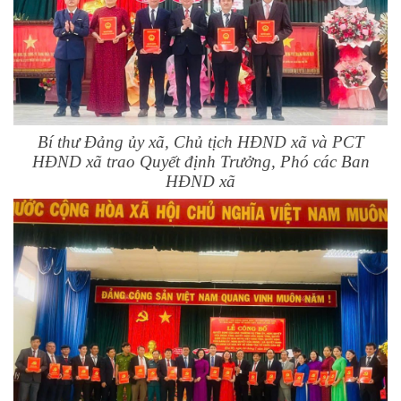
Bí thư Đảng ủy xã, Chủ tịch HĐND xã và PCT
HĐND xã trao Quyết định Trưởng, Phó các Ban
HĐND xã