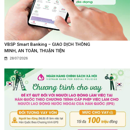
VBSP Smart Banking – GIAO DỊCH THÔNG
MINH, AN TOÀN, THUẬN TIỆN
28/07/2026