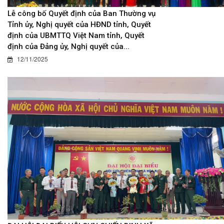
Lễ công bố Quyết định của Ban Thường vụ
Tỉnh ủy, Nghị quyết của HĐND tỉnh, Quyết
định của UBMTTQ Việt Nam tỉnh, Quyết
định của Đảng ủy, Nghị quyết của...
12/11/2025