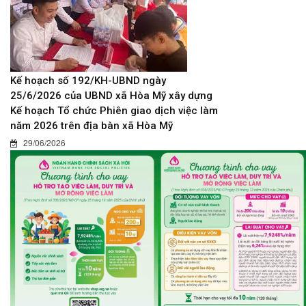
Kế hoạch số 192/KH-UBND ngày
25/6/2026 của UBND xã Hòa Mỹ xây dựng
Kế hoạch Tổ chức Phiên giao dịch việc làm
năm 2026 trên địa bàn xã Hòa Mỹ
29/06/2026