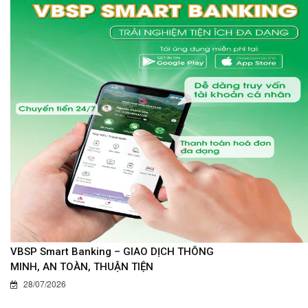
VBSP Smart Banking – GIAO DỊCH THÔNG
MINH, AN TOÀN, THUẬN TIỆN
28/07/2026