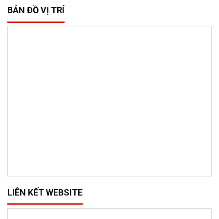
BẢN ĐỒ VỊ TRÍ
LIÊN KẾT WEBSITE