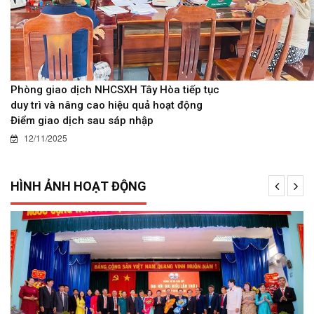
Phòng giao dịch NHCSXH Tây Hòa tiếp tục
duy trì và nâng cao hiệu quả hoạt động
Điểm giao dịch sau sáp nhập
12/11/2025
HÌNH ẢNH HOẠT ĐỘNG