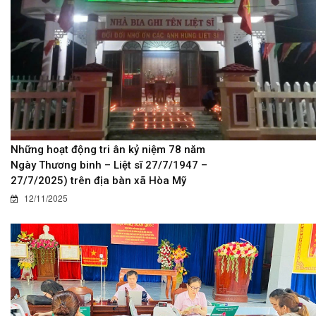
Những hoạt động tri ân kỷ niệm 78 năm
Ngày Thương binh – Liệt sĩ 27/7/1947 –
27/7/2025) trên địa bàn xã Hòa Mỹ
12/11/2025