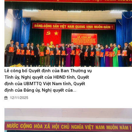
Lễ công bố Quyết định của Ban Thường vụ
Tỉnh ủy, Nghị quyết của HĐND tỉnh, Quyết
định của UBMTTQ Việt Nam tỉnh, Quyết
định của Đảng ủy, Nghị quyết của...
12/11/2025