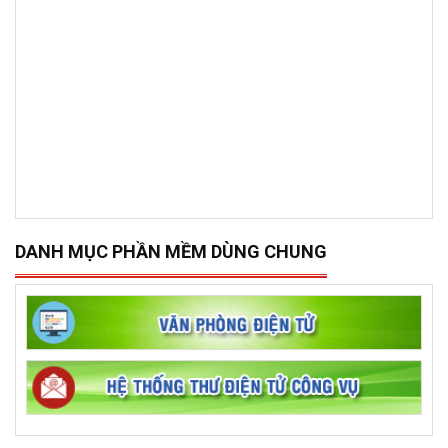
DANH MỤC PHẦN MỀM DÙNG CHUNG