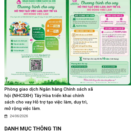
Phòng giao dịch Ngân hàng Chính sách xã
hội (NHCSXH) Tây Hòa triển khai chính
sách cho vay Hỗ trợ tạo việc làm, duy trì,
mở rộng việc làm.
24/06/2026
DANH MỤC THÔNG TIN