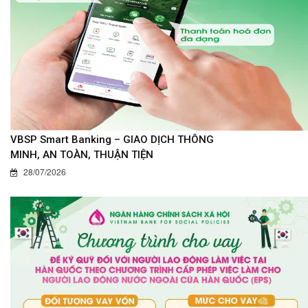
VBSP Smart Banking – GIAO DỊCH THÔNG
MINH, AN TOÀN, THUẬN TIỆN
28/07/2026