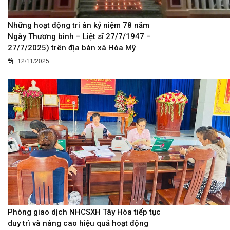
Những hoạt động tri ân kỷ niệm 78 năm
Ngày Thương binh – Liệt sĩ 27/7/1947 –
27/7/2025) trên địa bàn xã Hòa Mỹ
12/11/2025
Phòng giao dịch NHCSXH Tây Hòa tiếp tục
duy trì và nâng cao hiệu quả hoạt động