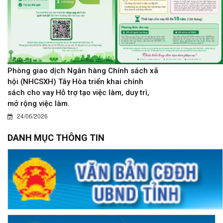
Phòng giao dịch Ngân hàng Chính sách xã
hội (NHCSXH) Tây Hòa triển khai chính
sách cho vay Hỗ trợ tạo việc làm, duy trì,
mở rộng việc làm.
24/06/2026
DANH MỤC THÔNG TIN