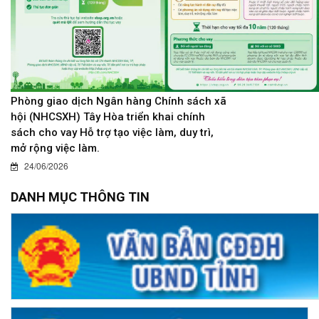
Phòng giao dịch Ngân hàng Chính sách xã
hội (NHCSXH) Tây Hòa triển khai chính
sách cho vay Hỗ trợ tạo việc làm, duy trì,
mở rộng việc làm.
24/06/2026
DANH MỤC THÔNG TIN