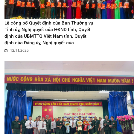
Lễ công bố Quyết định của Ban Thường vụ
Tỉnh ủy, Nghị quyết của HĐND tỉnh, Quyết
định của UBMTTQ Việt Nam tỉnh, Quyết
định của Đảng ủy, Nghị quyết của...
12/11/2025