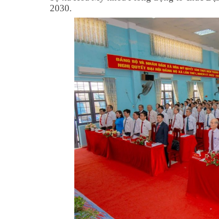
2030.