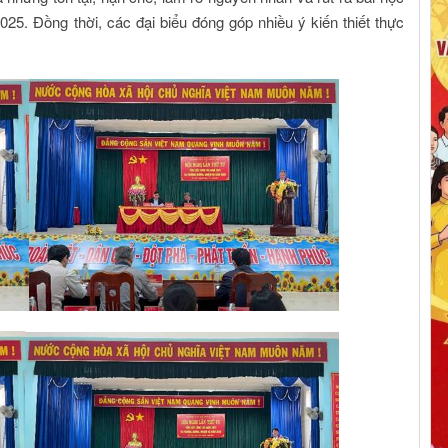
25. Đồng thời, các đại biểu đóng góp nhiều ý kiến thiết thực