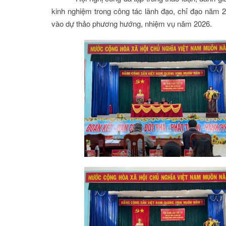
kinh nghiệm trong công tác lãnh đạo, chỉ đạo năm 20
vào dự thảo phương hướng, nhiệm vụ năm 2026.