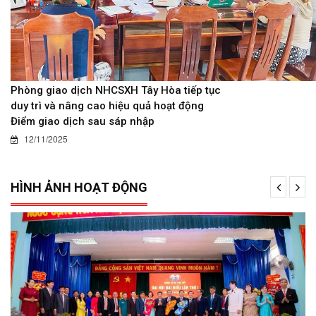
Phòng giao dịch NHCSXH Tây Hòa tiếp tục
duy trì và nâng cao hiệu quả hoạt động
Điểm giao dịch sau sáp nhập
12/11/2025
HÌNH ẢNH HOẠT ĐỘNG