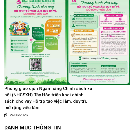
Phòng giao dịch Ngân hàng Chính sách xã
hội (NHCSXH) Tây Hòa triển khai chính
sách cho vay Hỗ trợ tạo việc làm, duy trì,
mở rộng việc làm.
24/06/2026
DANH MỤC THÔNG TIN