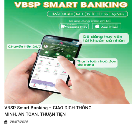
VBSP Smart Banking – GIAO DỊCH THÔNG
MINH, AN TOÀN, THUẬN TIỆN
28/07/2026