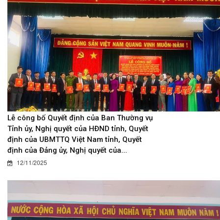
Lễ công bố Quyết định của Ban Thường vụ
Tỉnh ủy, Nghị quyết của HĐND tỉnh, Quyết
định của UBMTTQ Việt Nam tỉnh, Quyết
định của Đảng ủy, Nghị quyết của...
12/11/2025