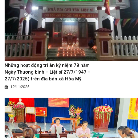
Những hoạt động tri ân kỷ niệm 78 năm
Ngày Thương binh – Liệt sĩ 27/7/1947 –
27/7/2025) trên địa bàn xã Hòa Mỹ
12/11/2025