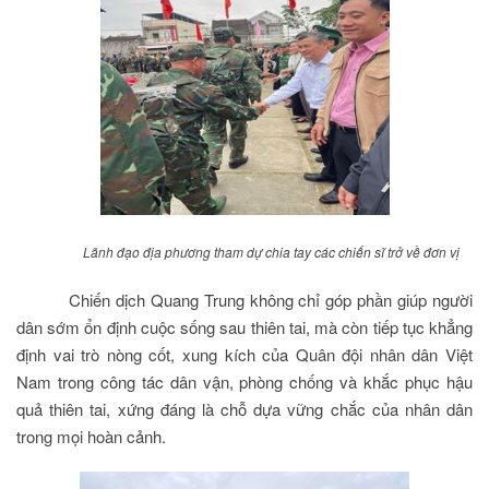
Lãnh đạo địa phương tham dự chia tay các chiến sĩ trở về đơn vị
Chiến dịch Quang Trung không chỉ góp phần giúp người
dân sớm ổn định cuộc sống sau thiên tai, mà còn tiếp tục khẳng
định vai trò nòng cốt, xung kích của Quân đội nhân dân Việt
Nam trong công tác dân vận, phòng chống và khắc phục hậu
quả thiên tai, xứng đáng là chỗ dựa vững chắc của nhân dân
trong mọi hoàn cảnh.