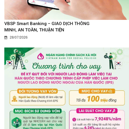
VBSP Smart Banking – GIAO DỊCH THÔNG
MINH, AN TOÀN, THUẬN TIỆN
28/07/2026