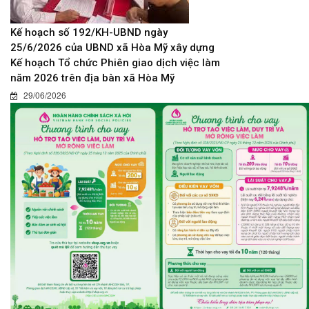
Kế hoạch số 192/KH-UBND ngày
25/6/2026 của UBND xã Hòa Mỹ xây dựng
Kế hoạch Tổ chức Phiên giao dịch việc làm
năm 2026 trên địa bàn xã Hòa Mỹ
29/06/2026