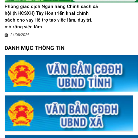
Phòng giao dịch Ngân hàng Chính sách xã
hội (NHCSXH) Tây Hòa triển khai chính
sách cho vay Hỗ trợ tạo việc làm, duy trì,
mở rộng việc làm.
24/06/2026
DANH MỤC THÔNG TIN