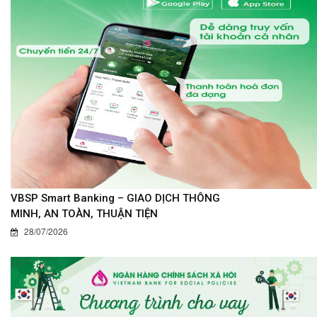
VBSP Smart Banking – GIAO DỊCH THÔNG
MINH, AN TOÀN, THUẬN TIỆN
28/07/2026