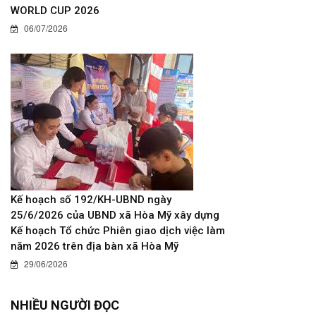
WORLD CUP 2026
06/07/2026
Kế hoạch số 192/KH-UBND ngày
25/6/2026 của UBND xã Hòa Mỹ xây dựng
Kế hoạch Tổ chức Phiên giao dịch việc làm
năm 2026 trên địa bàn xã Hòa Mỹ
29/06/2026
NHIỀU NGƯỜI ĐỌC