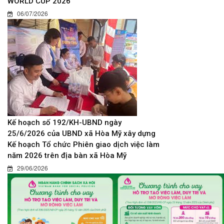
WORLD CUP 2026
06/07/2026
Kế hoạch số 192/KH-UBND ngày
25/6/2026 của UBND xã Hòa Mỹ xây dựng
Kế hoạch Tổ chức Phiên giao dịch việc làm
năm 2026 trên địa bàn xã Hòa Mỹ
29/06/2026