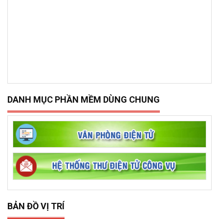
DANH MỤC PHẦN MỀM DÙNG CHUNG
BẢN ĐỒ VỊ TRÍ