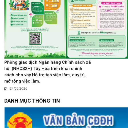
Phòng giao dịch Ngân hàng Chính sách xã
hội (NHCSXH) Tây Hòa triển khai chính
sách cho vay Hỗ trợ tạo việc làm, duy trì,
mở rộng việc làm.
24/06/2026
DANH MỤC THÔNG TIN