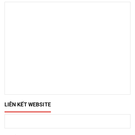
LIÊN KẾT WEBSITE