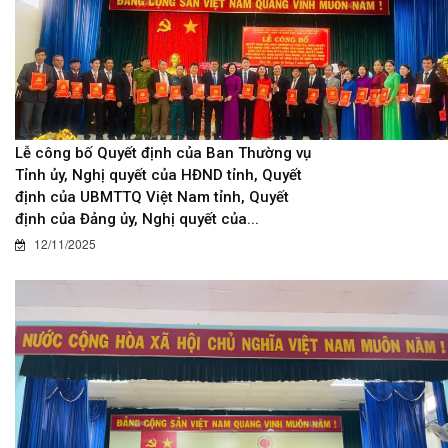
Lễ công bố Quyết định của Ban Thường vụ
Tỉnh ủy, Nghị quyết của HĐND tỉnh, Quyết
định của UBMTTQ Việt Nam tỉnh, Quyết
định của Đảng ủy, Nghị quyết của...
12/11/2025