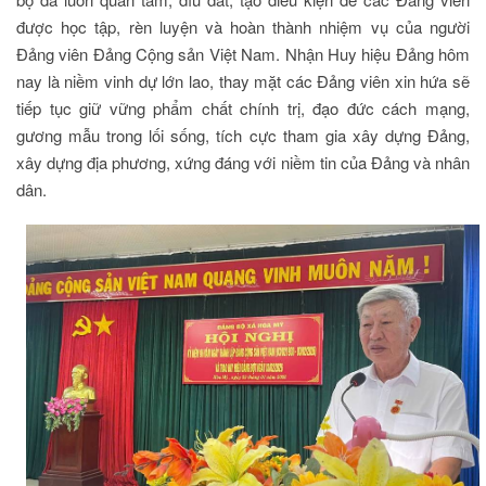
được học tập, rèn luyện và hoàn thành nhiệm vụ của người
Đảng viên Đảng Cộng sản Việt Nam. Nhận Huy hiệu Đảng hôm
nay là niềm vinh dự lớn lao, thay mặt các Đảng viên xin hứa sẽ
tiếp tục giữ vững phẩm chất chính trị, đạo đức cách mạng,
gương mẫu trong lối sống, tích cực tham gia xây dựng Đảng,
xây dựng địa phương, xứng đáng với niềm tin của Đảng và nhân
dân.