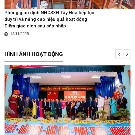
Phòng giao dịch NHCSXH Tây Hòa tiếp tục
duy trì và nâng cao hiệu quả hoạt động
Điểm giao dịch sau sáp nhập
12/11/2025
HÌNH ẢNH HOẠT ĐỘNG