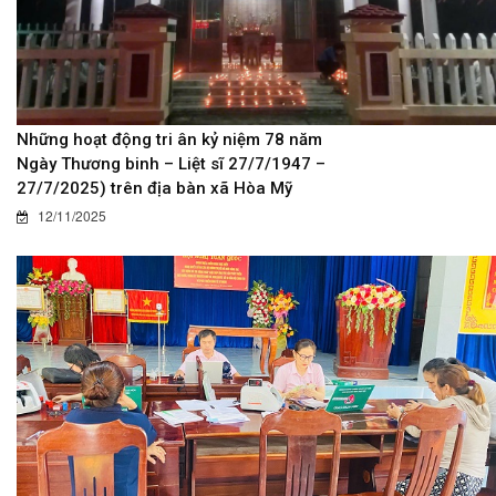
Những hoạt động tri ân kỷ niệm 78 năm
Ngày Thương binh – Liệt sĩ 27/7/1947 –
27/7/2025) trên địa bàn xã Hòa Mỹ
12/11/2025