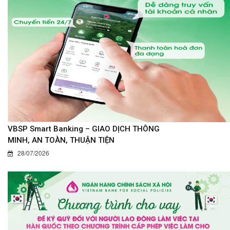
VBSP Smart Banking – GIAO DỊCH THÔNG
MINH, AN TOÀN, THUẬN TIỆN
28/07/2026