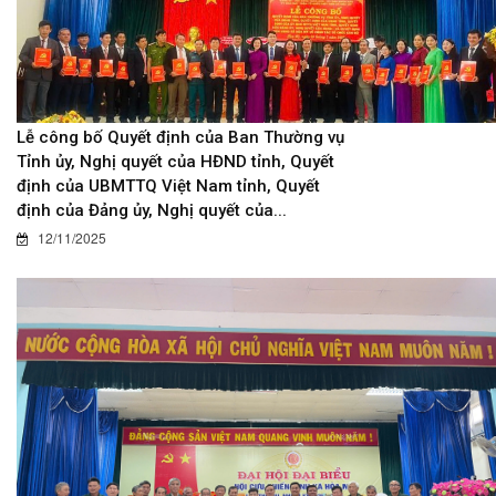
Lễ công bố Quyết định của Ban Thường vụ
Tỉnh ủy, Nghị quyết của HĐND tỉnh, Quyết
định của UBMTTQ Việt Nam tỉnh, Quyết
định của Đảng ủy, Nghị quyết của...
12/11/2025