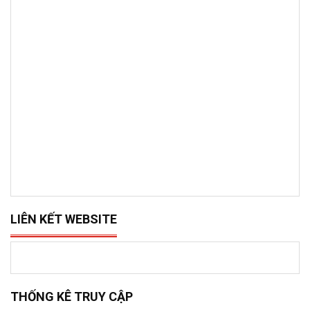
LIÊN KẾT WEBSITE
THỐNG KÊ TRUY CẬP