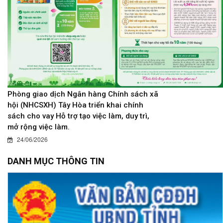
Phòng giao dịch Ngân hàng Chính sách xã
hội (NHCSXH) Tây Hòa triển khai chính
sách cho vay Hỗ trợ tạo việc làm, duy trì,
mở rộng việc làm.
24/06/2026
DANH MỤC THÔNG TIN