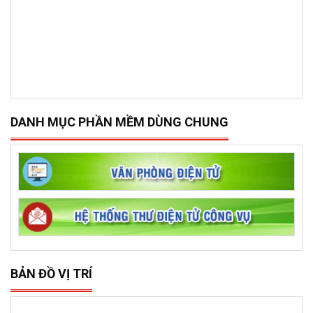
DANH MỤC PHẦN MỀM DÙNG CHUNG
BẢN ĐỒ VỊ TRÍ