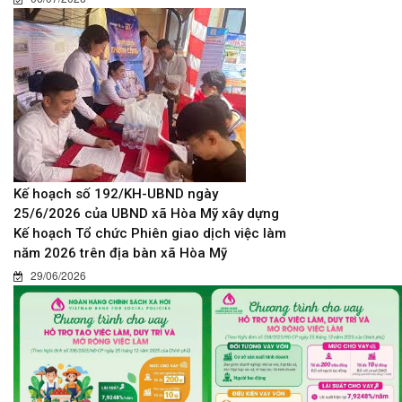
Kế hoạch số 192/KH-UBND ngày
25/6/2026 của UBND xã Hòa Mỹ xây dựng
Kế hoạch Tổ chức Phiên giao dịch việc làm
năm 2026 trên địa bàn xã Hòa Mỹ
29/06/2026