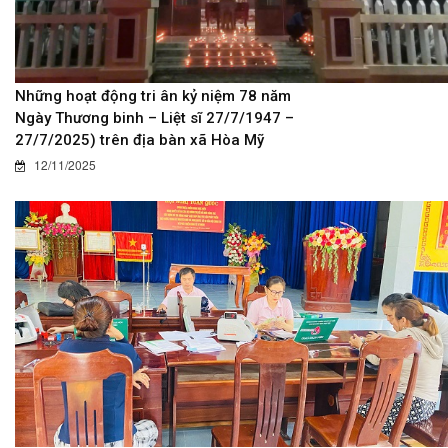
Những hoạt động tri ân kỷ niệm 78 năm
Ngày Thương binh – Liệt sĩ 27/7/1947 –
27/7/2025) trên địa bàn xã Hòa Mỹ
12/11/2025