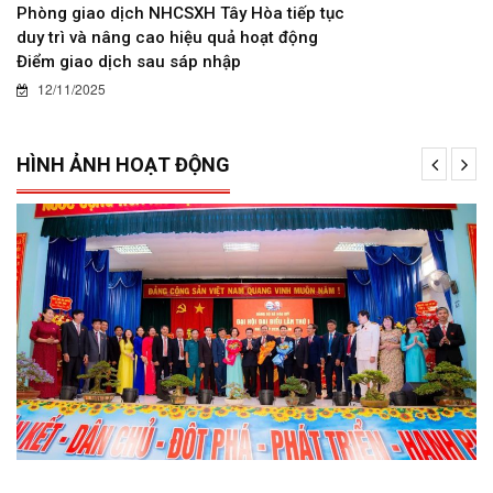
Phòng giao dịch NHCSXH Tây Hòa tiếp tục
duy trì và nâng cao hiệu quả hoạt động
Điểm giao dịch sau sáp nhập
12/11/2025
HÌNH ẢNH HOẠT ĐỘNG