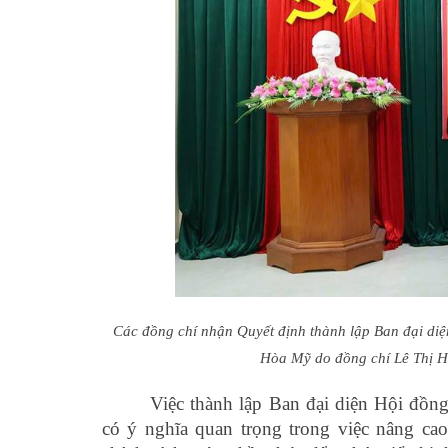
Các đồng chí nhận Quyết định thành lập Ban đại diệ
Hòa Mỹ do đồng chí Lê Thị 
Việc thành lập Ban đại diện Hội đồn
có ý nghĩa quan trọng trong việc nâng ca