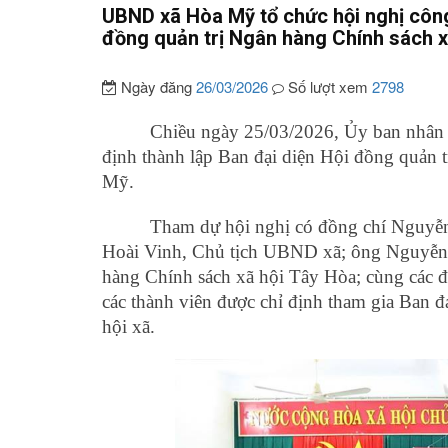
UBND xã Hòa Mỹ tổ chức hội nghị công
đồng quản trị Ngân hàng Chính sách xã
Ngày đăng
26/03/2026
Số lượt xem
2798
Chiều ngày 25/03/2026, Ủy ban nhân 
định thành lập Ban đại diện Hội đồng quản 
Mỹ.
Tham dự hội nghị có đồng chí Nguyễn
Hoài Vinh, Chủ tịch UBND xã; ông Nguyễn
hàng Chính sách xã hội Tây Hòa; cùng các đạ
các thành viên được chỉ định tham gia Ban 
hội xã.