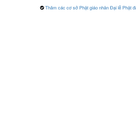
Thăm các cơ sở Phật giáo nhân Đại lễ Phật đ