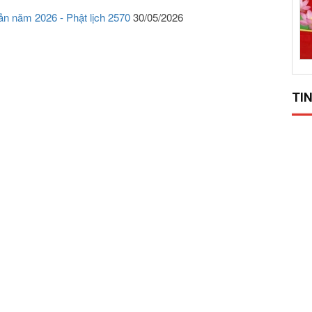
ản năm 2026 - Phật lịch 2570
30/05/2026
TIN