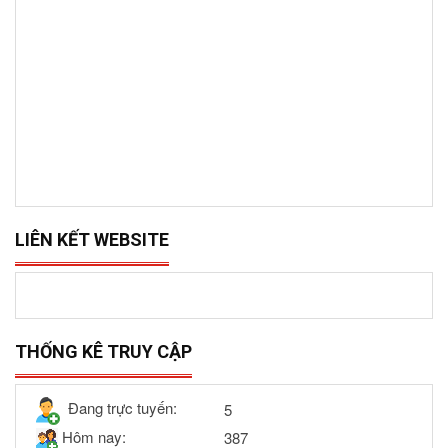
LIÊN KẾT WEBSITE
THỐNG KÊ TRUY CẬP
Đang trực tuyến:
5
Hôm nay:
387