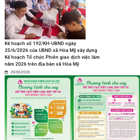
Kế hoạch số 192/KH-UBND ngày
25/6/2026 của UBND xã Hòa Mỹ xây dựng
Kế hoạch Tổ chức Phiên giao dịch việc làm
năm 2026 trên địa bàn xã Hòa Mỹ
29/06/2026