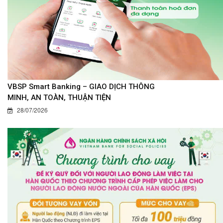
VBSP Smart Banking – GIAO DỊCH THÔNG
MINH, AN TOÀN, THUẬN TIỆN
28/07/2026