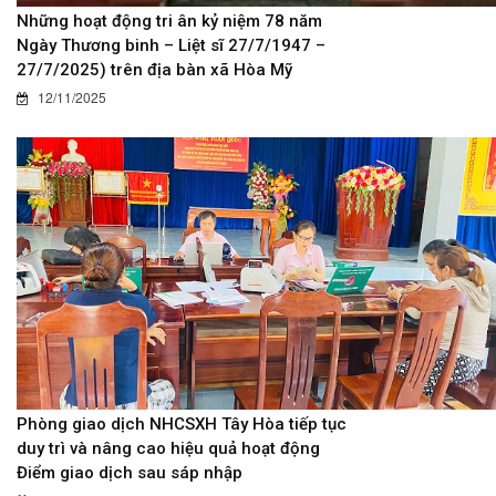
Những hoạt động tri ân kỷ niệm 78 năm
Ngày Thương binh – Liệt sĩ 27/7/1947 –
27/7/2025) trên địa bàn xã Hòa Mỹ
12/11/2025
Phòng giao dịch NHCSXH Tây Hòa tiếp tục
duy trì và nâng cao hiệu quả hoạt động
Điểm giao dịch sau sáp nhập