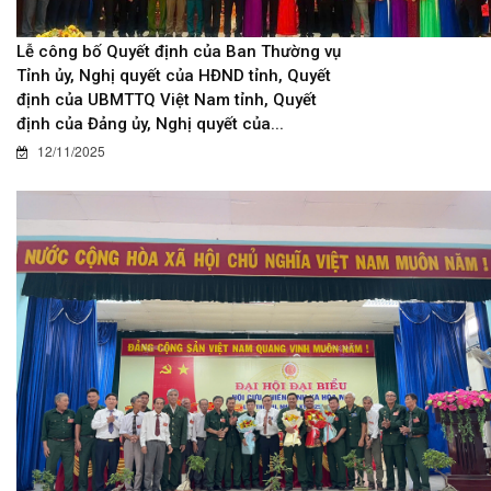
Lễ công bố Quyết định của Ban Thường vụ
Tỉnh ủy, Nghị quyết của HĐND tỉnh, Quyết
định của UBMTTQ Việt Nam tỉnh, Quyết
định của Đảng ủy, Nghị quyết của...
12/11/2025