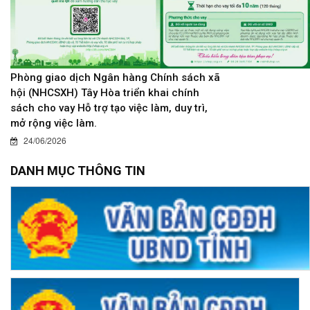
Phòng giao dịch Ngân hàng Chính sách xã
hội (NHCSXH) Tây Hòa triển khai chính
sách cho vay Hỗ trợ tạo việc làm, duy trì,
mở rộng việc làm.
24/06/2026
DANH MỤC THÔNG TIN