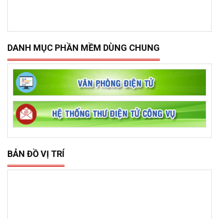
DANH MỤC PHẦN MỀM DÙNG CHUNG
BẢN ĐỒ VỊ TRÍ