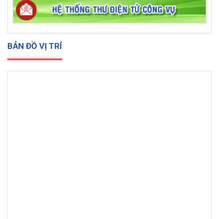
BẢN ĐỒ VỊ TRÍ