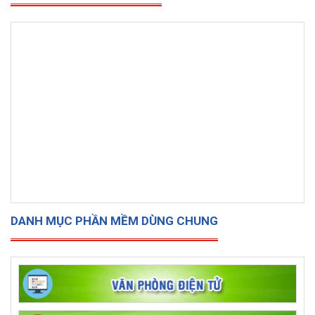
DANH MỤC PHẦN MỀM DÙNG CHUNG