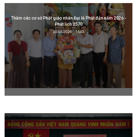
Thăm các cơ sở Phật giáo nhân Đại lễ Phật đản năm 2026 -
Phật lịch 2570
30/05/2026
1643