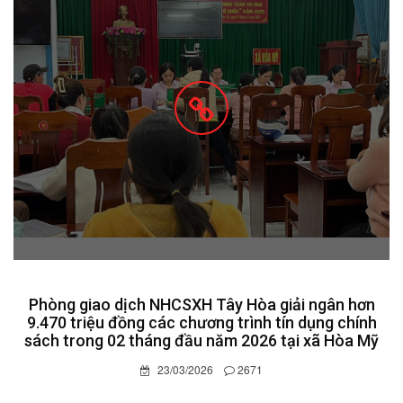
Phòng giao dịch NHCSXH Tây Hòa giải ngân hơn
9.470 triệu đồng các chương trình tín dụng chính
sách trong 02 tháng đầu năm 2026 tại xã Hòa Mỹ
23/03/2026
2671