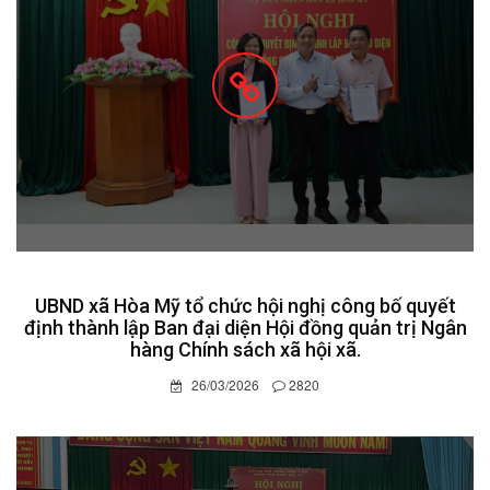
UBND xã Hòa Mỹ tổ chức hội nghị công bố quyết
định thành lập Ban đại diện Hội đồng quản trị Ngân
hàng Chính sách xã hội xã.
26/03/2026
2820