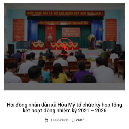
Hội đồng nhân dân xã Hòa Mỹ tổ chức kỳ họp tổng
kết hoạt động nhiệm kỳ 2021 – 2026
17/03/2026
2687