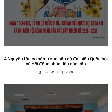
4 Nguyên tắc cơ bản trong bầu cử đại biểu Quốc hội
và Hội đồng nhân dân các cấp
05/03/2026
2988