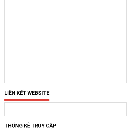
LIÊN KẾT WEBSITE
THỐNG KÊ TRUY CẬP