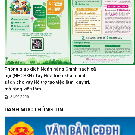
Phòng giao dịch Ngân hàng Chính sách xã
hội (NHCSXH) Tây Hòa triển khai chính
sách cho vay Hỗ trợ tạo việc làm, duy trì,
mở rộng việc làm.
24/06/2026
DANH MỤC THÔNG TIN