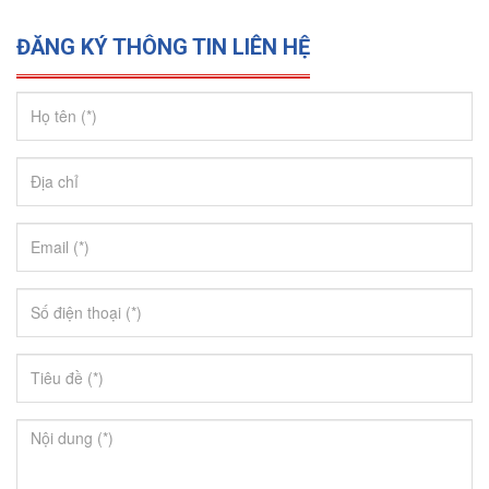
ĐĂNG KÝ THÔNG TIN LIÊN HỆ