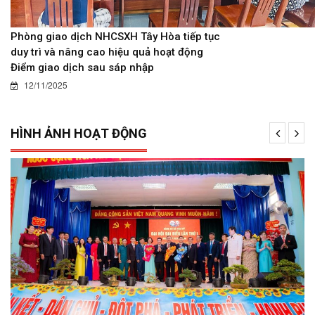
Phòng giao dịch NHCSXH Tây Hòa tiếp tục
duy trì và nâng cao hiệu quả hoạt động
Điểm giao dịch sau sáp nhập
12/11/2025
HÌNH ẢNH HOẠT ĐỘNG