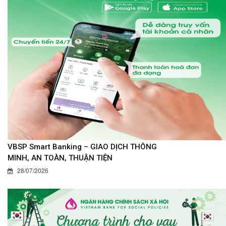
VBSP Smart Banking – GIAO DỊCH THÔNG
MINH, AN TOÀN, THUẬN TIỆN
28/07/2026