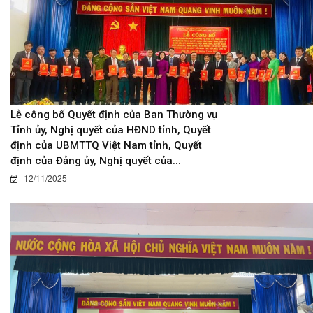
Lễ công bố Quyết định của Ban Thường vụ
Tỉnh ủy, Nghị quyết của HĐND tỉnh, Quyết
định của UBMTTQ Việt Nam tỉnh, Quyết
định của Đảng ủy, Nghị quyết của...
12/11/2025