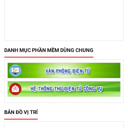
DANH MỤC PHẦN MỀM DÙNG CHUNG
BẢN ĐỒ VỊ TRÍ