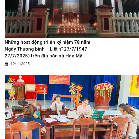
Những hoạt động tri ân kỷ niệm 78 năm
Ngày Thương binh – Liệt sĩ 27/7/1947 –
27/7/2025) trên địa bàn xã Hòa Mỹ
12/11/2025