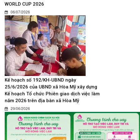
WORLD CUP 2026
06/07/2026
Kế hoạch số 192/KH-UBND ngày
25/6/2026 của UBND xã Hòa Mỹ xây dựng
Kế hoạch Tổ chức Phiên giao dịch việc làm
năm 2026 trên địa bàn xã Hòa Mỹ
29/06/2026