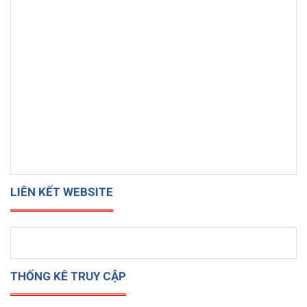
LIÊN KẾT WEBSITE
THỐNG KÊ TRUY CẬP