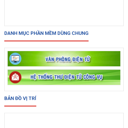
DANH MỤC PHẦN MỀM DÙNG CHUNG
BẢN ĐỒ VỊ TRÍ