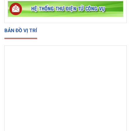
BẢN ĐỒ VỊ TRÍ