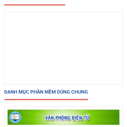
DANH MỤC PHẦN MỀM DÙNG CHUNG