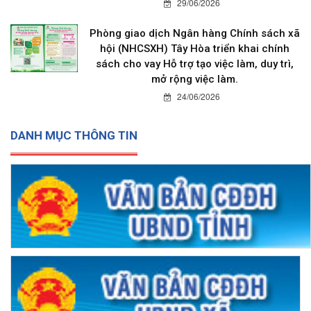
29/06/2026
Phòng giao dịch Ngân hàng Chính sách xã
hội (NHCSXH) Tây Hòa triển khai chính
sách cho vay Hỗ trợ tạo việc làm, duy trì,
mở rộng việc làm.
24/06/2026
DANH MỤC THÔNG TIN