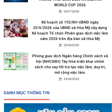
WORLD CUP 2026
06/07/2026
Kế hoạch số 192/KH-UBND ngày
25/6/2026 của UBND xã Hòa Mỹ xây dựng
Kế hoạch Tổ chức Phiên giao dịch việc làm
năm 2026 trên địa bàn xã Hòa Mỹ
29/06/2026
Phòng giao dịch Ngân hàng Chính sách xã
hội (NHCSXH) Tây Hòa triển khai chính
sách cho vay Hỗ trợ tạo việc làm, duy trì,
mở rộng việc làm.
24/06/2026
DANH MỤC THÔNG TIN