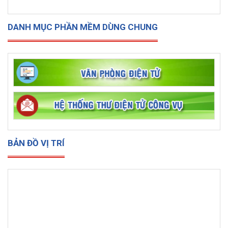
DANH MỤC PHẦN MỀM DÙNG CHUNG
BẢN ĐỒ VỊ TRÍ