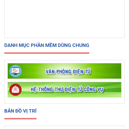
DANH MỤC PHẦN MỀM DÙNG CHUNG
BẢN ĐỒ VỊ TRÍ