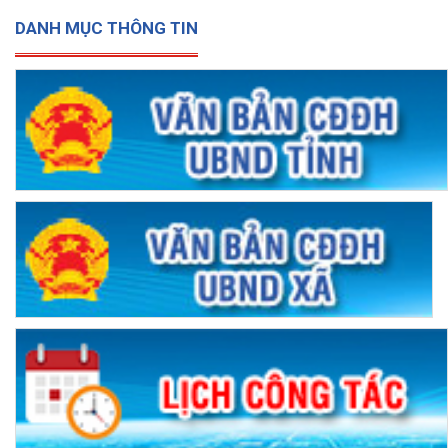
DANH MỤC THÔNG TIN