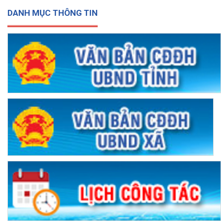
DANH MỤC THÔNG TIN