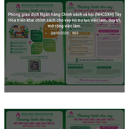
Phòng giao dịch Ngân hàng Chính sách xã hội (NHCSXH) Tây
Hòa triển khai chính sách cho vay Hỗ trợ tạo việc làm, duy trì,
mở rộng việc làm.
24/06/2026
663