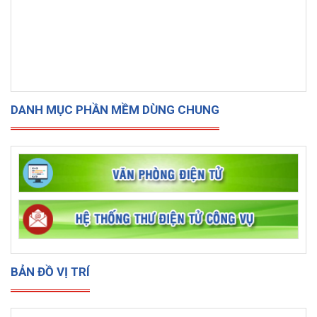
DANH MỤC PHẦN MỀM DÙNG CHUNG
BẢN ĐỒ VỊ TRÍ