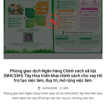
Phòng giao dịch Ngân hàng Chính sách xã hội
(NHCSXH) Tây Hòa triển khai chính sách cho vay Hỗ
trợ tạo việc làm, duy trì, mở rộng việc làm.
24/06/2026
663
Phòng giao dịch Ngân hàng Chính sách xã hội (NHCSXH) Tây Hòa triển khai
chính sách cho vay Hỗ trợ tạo việc làm, duy trì, mở rộng việc làm.