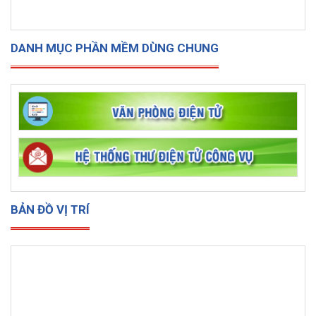
DANH MỤC PHẦN MỀM DÙNG CHUNG
BẢN ĐỒ VỊ TRÍ