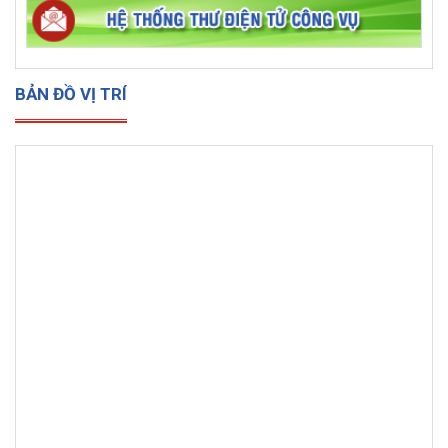
BẢN ĐỒ VỊ TRÍ