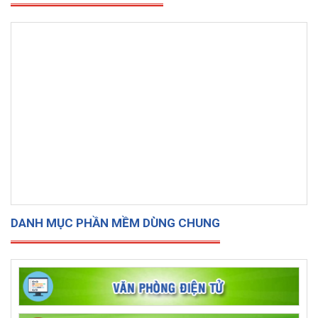
DANH MỤC PHẦN MỀM DÙNG CHUNG