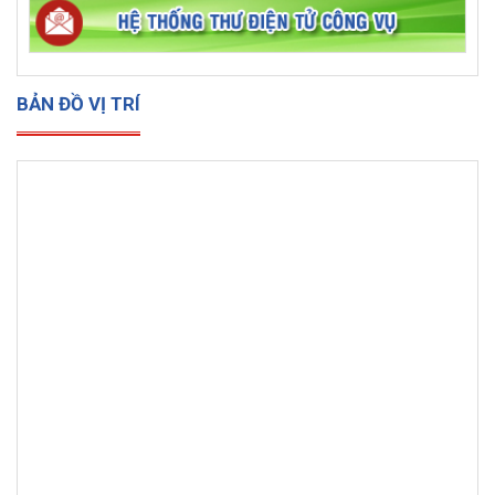
BẢN ĐỒ VỊ TRÍ