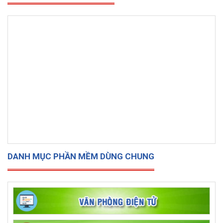
DANH MỤC PHẦN MỀM DÙNG CHUNG