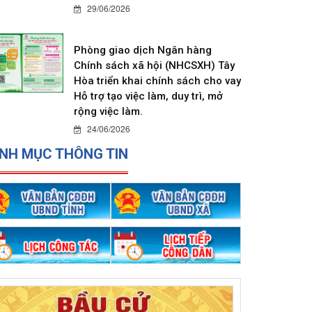
29/06/2026
Phòng giao dịch Ngân hàng
Chính sách xã hội (NHCSXH) Tây
Hòa triển khai chính sách cho vay
Hỗ trợ tạo việc làm, duy trì, mở
rộng việc làm.
24/06/2026
NH MỤC THÔNG TIN