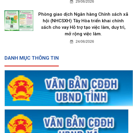
29/06/2026
Phòng giao dịch Ngân hàng Chính sách xã
hội (NHCSXH) Tây Hòa triển khai chính
sách cho vay Hỗ trợ tạo việc làm, duy trì,
mở rộng việc làm.
24/06/2026
DANH MỤC THÔNG TIN