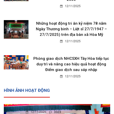
12/11/2025
Những hoạt động tri ân kỷ niệm 78 năm
Ngày Thương binh – Liệt sĩ 27/7/1947 –
27/7/2025) trên địa bàn xã Hòa Mỹ
12/11/2025
Phòng giao dịch NHCSXH Tây Hòa tiếp tục
duy trì và nâng cao hiệu quả hoạt động
Điểm giao dịch sau sáp nhập
12/11/2025
HÌNH ẢNH HOẠT ĐỘNG
12/11/2025
0