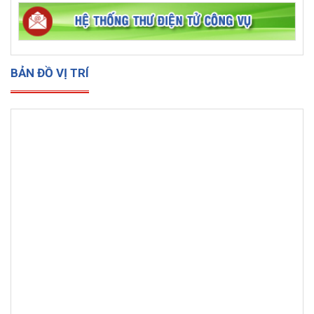
BẢN ĐỒ VỊ TRÍ