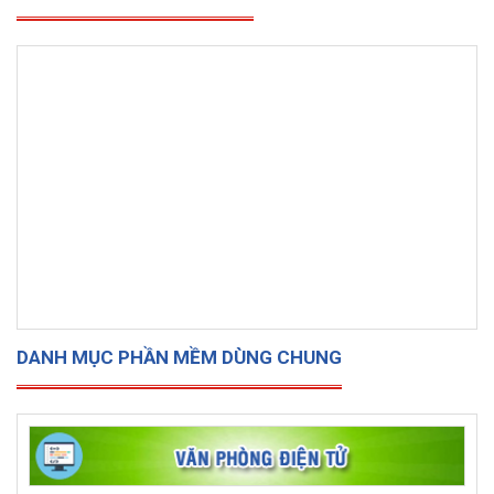
DANH MỤC PHẦN MỀM DÙNG CHUNG