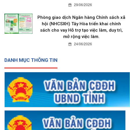
29/06/2026
Phòng giao dịch Ngân hàng Chính sách xã
hội (NHCSXH) Tây Hòa triển khai chính
sách cho vay Hỗ trợ tạo việc làm, duy trì,
mở rộng việc làm.
24/06/2026
DANH MỤC THÔNG TIN