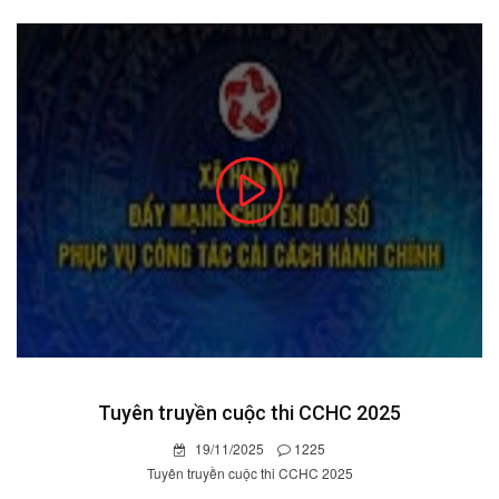
Tuyên truyền cuộc thi CCHC 2025
19/11/2025
1225
Tuyên truyền cuộc thi CCHC 2025