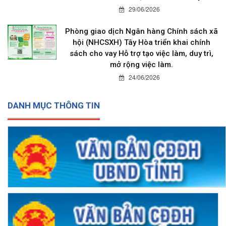
29/06/2026
Phòng giao dịch Ngân hàng Chính sách xã
hội (NHCSXH) Tây Hòa triển khai chính
sách cho vay Hỗ trợ tạo việc làm, duy trì,
mở rộng việc làm.
24/06/2026
DANH MỤC THÔNG TIN