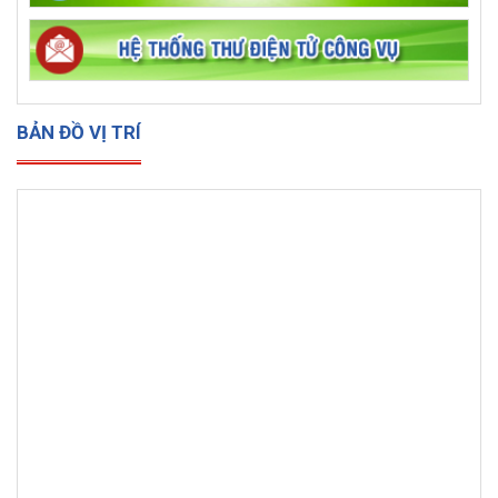
BẢN ĐỒ VỊ TRÍ