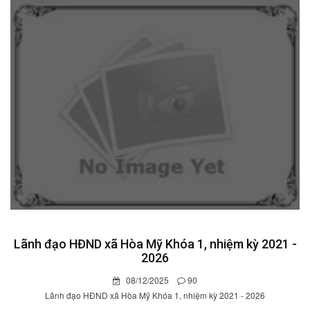
Lãnh đạo HĐND xã Hòa Mỹ Khóa 1, nhiệm kỳ 2021 -
2026
08/12/2025
90
Lãnh đạo HĐND xã Hòa Mỹ Khóa 1, nhiệm kỳ 2021 - 2026