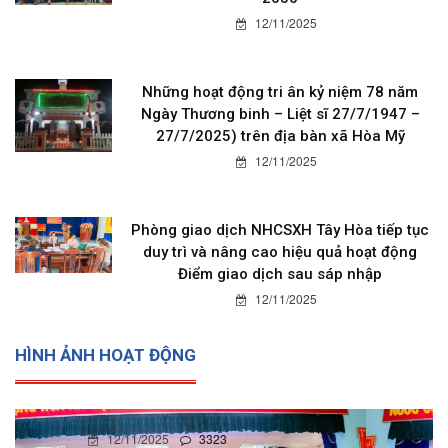
12/11/2025
Những hoạt động tri ân kỷ niệm 78 năm
Ngày Thương binh – Liệt sĩ 27/7/1947 –
27/7/2025) trên địa bàn xã Hòa Mỹ
12/11/2025
Phòng giao dịch NHCSXH Tây Hòa tiếp tục
duy trì và nâng cao hiệu quả hoạt động
Điểm giao dịch sau sáp nhập
12/11/2025
HÌNH ẢNH HOẠT ĐỘNG
12/11/2025
0