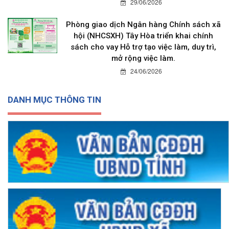
29/06/2026
Phòng giao dịch Ngân hàng Chính sách xã
hội (NHCSXH) Tây Hòa triển khai chính
sách cho vay Hỗ trợ tạo việc làm, duy trì,
mở rộng việc làm.
24/06/2026
DANH MỤC THÔNG TIN