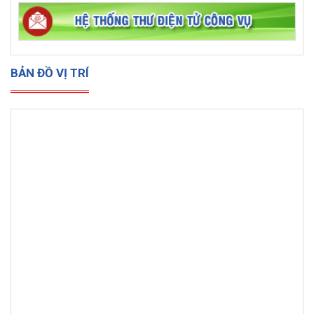
BẢN ĐỒ VỊ TRÍ