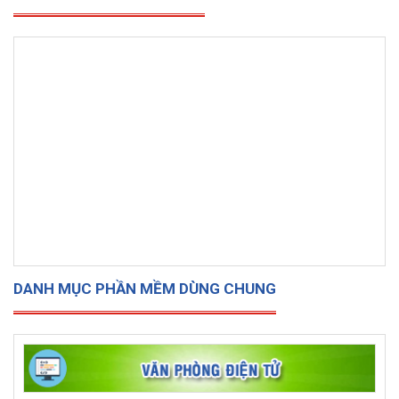
DANH MỤC PHẦN MỀM DÙNG CHUNG