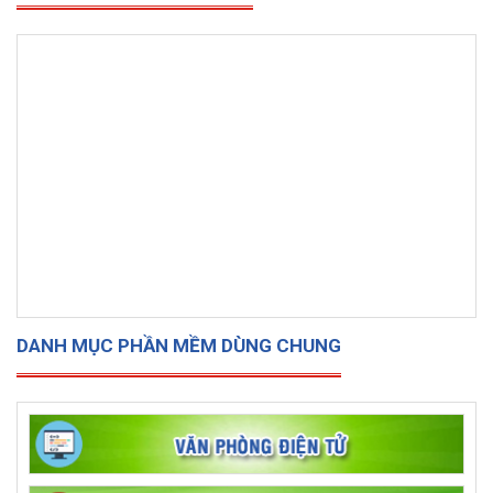
DANH MỤC PHẦN MỀM DÙNG CHUNG