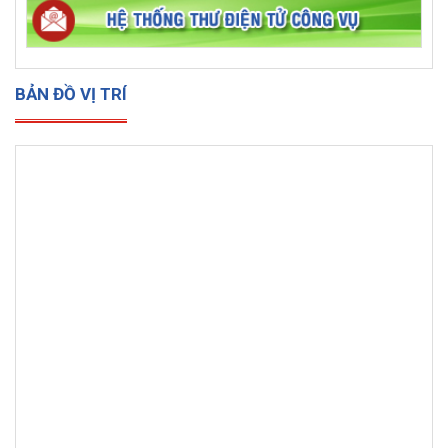
BẢN ĐỒ VỊ TRÍ