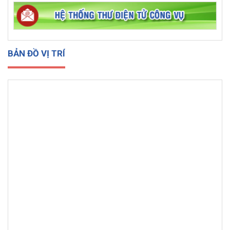
BẢN ĐỒ VỊ TRÍ