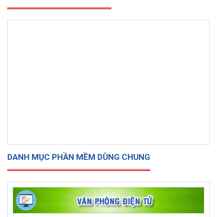
DANH MỤC PHẦN MỀM DÙNG CHUNG