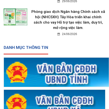
29/06/2026
Phòng giao dịch Ngân hàng Chính sách xã
hội (NHCSXH) Tây Hòa triển khai chính
sách cho vay Hỗ trợ tạo việc làm, duy trì,
mở rộng việc làm.
24/06/2026
DANH MỤC THÔNG TIN