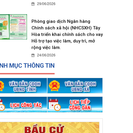
29/06/2026
Phòng giao dịch Ngân hàng
Chính sách xã hội (NHCSXH) Tây
Hòa triển khai chính sách cho vay
Hỗ trợ tạo việc làm, duy trì, mở
rộng việc làm.
24/06/2026
NH MỤC THÔNG TIN