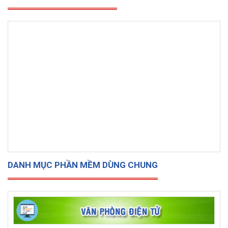
DANH MỤC PHẦN MỀM DÙNG CHUNG