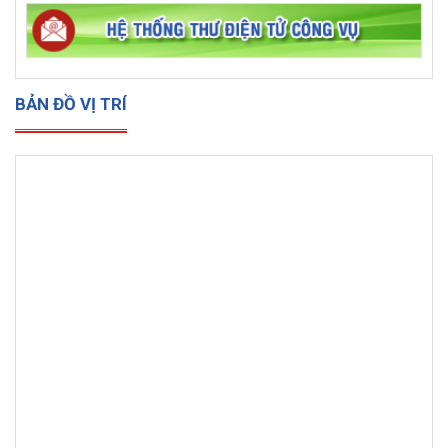
BẢN ĐỒ VỊ TRÍ