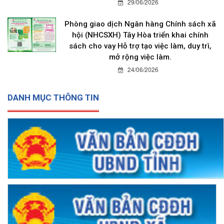
29/06/2026
Phòng giao dịch Ngân hàng Chính sách xã
hội (NHCSXH) Tây Hòa triển khai chính
sách cho vay Hỗ trợ tạo việc làm, duy trì,
mở rộng việc làm.
24/06/2026
DANH MỤC THÔNG TIN