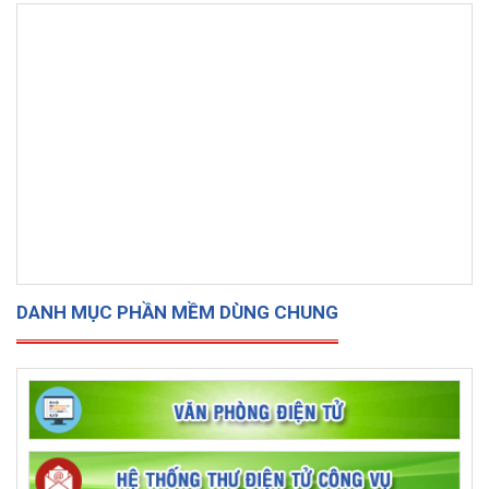
DANH MỤC PHẦN MỀM DÙNG CHUNG