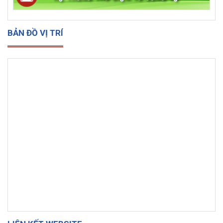
BẢN ĐỒ VỊ TRÍ