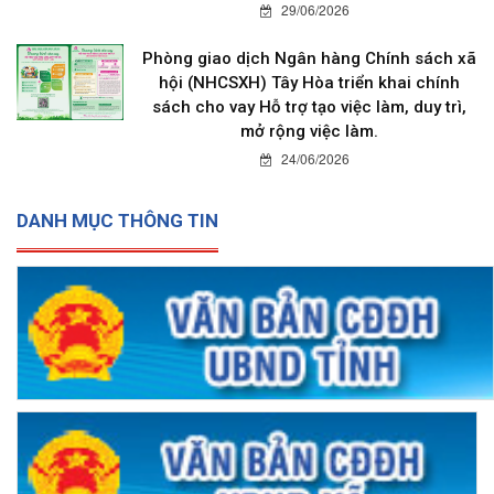
29/06/2026
Phòng giao dịch Ngân hàng Chính sách xã
hội (NHCSXH) Tây Hòa triển khai chính
sách cho vay Hỗ trợ tạo việc làm, duy trì,
mở rộng việc làm.
24/06/2026
DANH MỤC THÔNG TIN