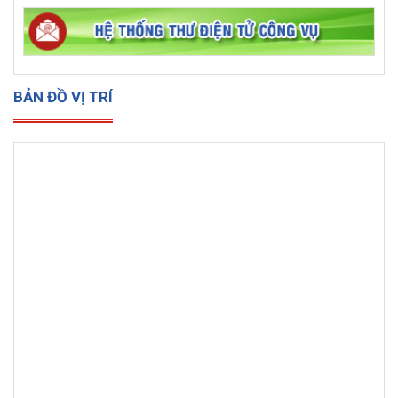
BẢN ĐỒ VỊ TRÍ