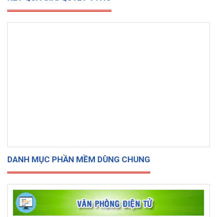
DANH MỤC PHẦN MỀM DÙNG CHUNG