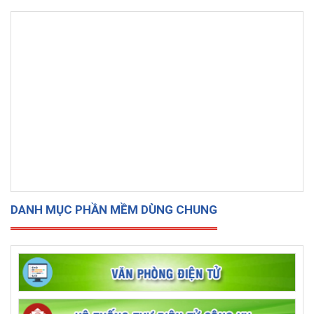
DANH MỤC PHẦN MỀM DÙNG CHUNG