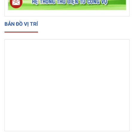
BẢN ĐỒ VỊ TRÍ