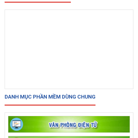
DANH MỤC PHẦN MỀM DÙNG CHUNG