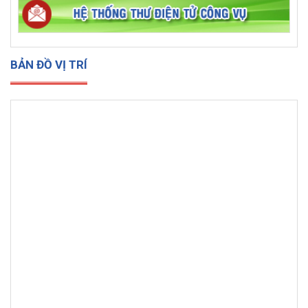
BẢN ĐỒ VỊ TRÍ